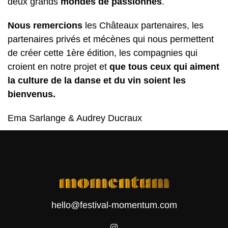
deux grands
mondes de passionnés
.
Nous remercions
les Châteaux partenaires, les
partenaires privés et mécènes qui nous permettent
de créer cette 1ère édition, les compagnies qui
croient en notre projet et
que tous ceux qui aiment
la culture de la danse et du vin soient les
bienvenus.
Ema Sarlange & Audrey Ducraux
hello@festival-momentum.com
instagram