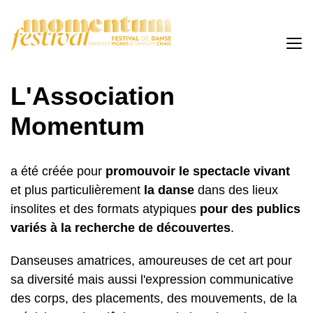
L'Association
Momentum
a été créée pour
promouvoir le spectacle vivant
et plus particulièrement
la danse
dans des lieux
insolites et des formats atypiques
pour des publics
variés à la recherche de découvertes
.
Danseuses amatrices, amoureuses de cet art pour
sa diversité mais aussi l'expression communicative
des corps, des placements, des mouvements, de la