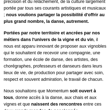
précision et du relâchement, de la culture largement
portée par tous ses courants artistiques et musicaux
;
nous voulions partager la possibilité d'offrir au
plus grand nombre, la danse, autrement.
Portées par notre territoire et ancrées par nos
métiers dans l'univers de la vigne et du vin
, il
nous est apparu innovant de proposer aux vignobles
qui le souhaitent de recevoir une compagnie, une
formation, une école de danse, des artistes, des
chorégraphes, professeurs et danseurs dans leurs
lieux de vie, de production pour partager avec soin,
respect et souvent admiration, le travail de chacun.
Nous souhaitons que Momentum
soit ouvert à
tous
, donne accès à la danse, aux chais et aux
vignes et que
naissent des rencontres
entre ces