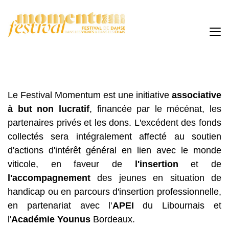
Le Festival Momentum est une initiative
associative
à but non lucratif
, financée par le mécénat, les
partenaires privés et les dons. L'excédent des fonds
collectés sera intégralement affecté au soutien
d'actions d'intérêt général en lien avec le monde
viticole, en faveur de
l'insertion
et de
l'accompagnement
des jeunes en situation de
handicap ou en parcours d'insertion professionnelle,
en partenariat avec l'
APEI
du Libournais et
l'
Académie Younus
Bordeaux.